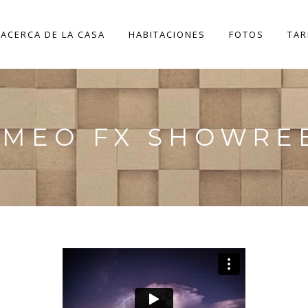
ACERCA DE LA CASA
HABITACIONES
FOTOS
TAR
IMEO FX SHOWRE