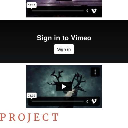
 PROJECT