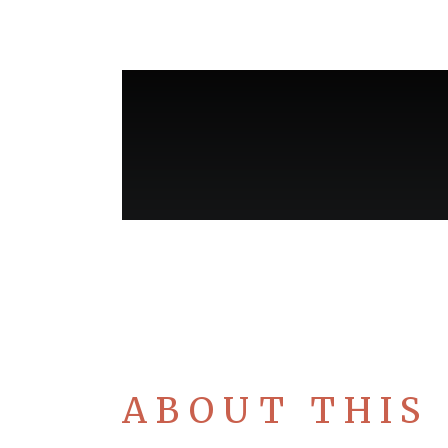
ABOUT THIS