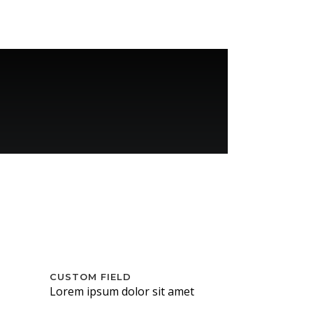
CUSTOM FIELD
Lorem ipsum dolor sit amet