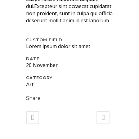
dui.Excepteur sint occaecat cupidatat
non proident, sunt in culpa qui officia
deserunt mollit anim id est laborum
CUSTOM FIELD
Lorem ipsum dolor sit amet
DATE
20 November
CATEGORY
Art
Share