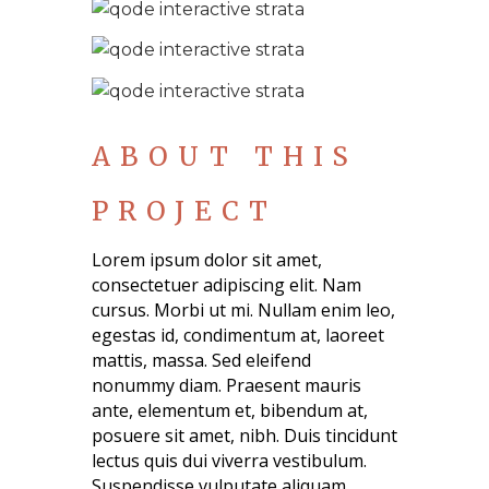
ABOUT THIS
PROJECT
Lorem ipsum dolor sit amet,
consectetuer adipiscing elit. Nam
cursus. Morbi ut mi. Nullam enim leo,
egestas id, condimentum at, laoreet
mattis, massa. Sed eleifend
nonummy diam. Praesent mauris
ante, elementum et, bibendum at,
posuere sit amet, nibh. Duis tincidunt
lectus quis dui viverra vestibulum.
Suspendisse vulputate aliquam