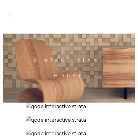
VINTAGE VINYL
HOUSE